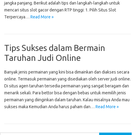
jangka panjang. Berikut adalah tips dan langkah-langkah untuk
mencari situs slot gacor dengan RTP tinggi: 1. Pilih Situs Slot
Terpercaya…
Read More »
Tips Sukses dalam Bermain
Taruhan Judi Online
Banyak jenis permainan yang kini bisa dimainkan dan diakses secara
online. Termasuk permainan yang disediakan oleh server judi online.
Di situs agen taruhan tersedia permainan yang sangat beragam dan
menarik sekali. Para bettor bisa dengan bebas untuk memilih jenis
permainan yang diinginkan dalam taruhan. Kalau misalnya Anda mau
sukses maka Kemudian Anda harus paham dan…
Read More »