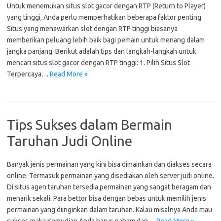
Untuk menemukan situs slot gacor dengan RTP (Return to Player)
yang tinggi, Anda perlu memperhatikan beberapa faktor penting.
Situs yang menawarkan slot dengan RTP tinggi biasanya
memberikan peluang lebih baik bagi pemain untuk menang dalam
jangka panjang. Berikut adalah tips dan langkah-langkah untuk
mencari situs slot gacor dengan RTP tinggi: 1. Pilih Situs Slot
Terpercaya…
Read More »
Tips Sukses dalam Bermain
Taruhan Judi Online
Banyak jenis permainan yang kini bisa dimainkan dan diakses secara
online. Termasuk permainan yang disediakan oleh server judi online.
Di situs agen taruhan tersedia permainan yang sangat beragam dan
menarik sekali. Para bettor bisa dengan bebas untuk memilih jenis
permainan yang diinginkan dalam taruhan. Kalau misalnya Anda mau