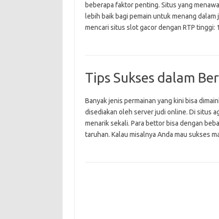
beberapa faktor penting. Situs yang menaw
lebih baik bagi pemain untuk menang dalam j
mencari situs slot gacor dengan RTP tinggi: 
Tips Sukses dalam Be
Banyak jenis permainan yang kini bisa dimai
disediakan oleh server judi online. Di situ
menarik sekali. Para bettor bisa dengan beb
taruhan. Kalau misalnya Anda mau sukses