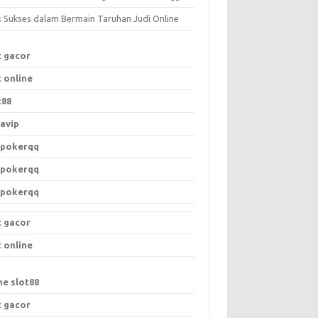
s Sukses dalam Bermain Taruhan Judi Online
t gacor
t online
t88
avip
bpokerqq
bpokerqq
bpokerqq
t gacor
t online
e slot88
t gacor