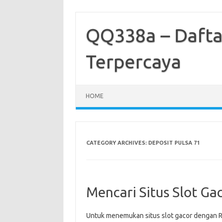
Skip
to
content
QQ338a – Daftar
Terpercaya
HOME
CATEGORY ARCHIVES:
DEPOSIT PULSA 71
Mencari Situs Slot Ga
Untuk menemukan situs slot gacor dengan RT