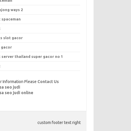
aceman
jong ways 2
t spaceman
t
us slot gacor
k gacor
t server thailand super gacor no 1
t
r Information Please
Contact Us
sa seo judi
sa seo judi online
custom footer text right