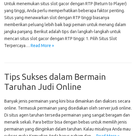
Untuk menemukan situs slot gacor dengan RTP (Return to Player)
yang tinggi, Anda perlu memperhatikan beberapa faktor penting.
Situs yang menawarkan slot dengan RTP tinggi biasanya
memberikan peluang lebih baik bagi pemain untuk menang dalam
jangka panjang. Berikut adalah tips dan langkah-langkah untuk
mencari situs slot gacor dengan RTP tinggi: 1. Pilih Situs Slot
Terpercaya…
Read More »
Tips Sukses dalam Bermain
Taruhan Judi Online
Banyak jenis permainan yang kini bisa dimainkan dan diakses secara
online. Termasuk permainan yang disediakan oleh server judi online.
Di situs agen taruhan tersedia permainan yang sangat beragam dan
menarik sekali. Para bettor bisa dengan bebas untuk memilih jenis
permainan yang diinginkan dalam taruhan. Kalau misalnya Anda mau