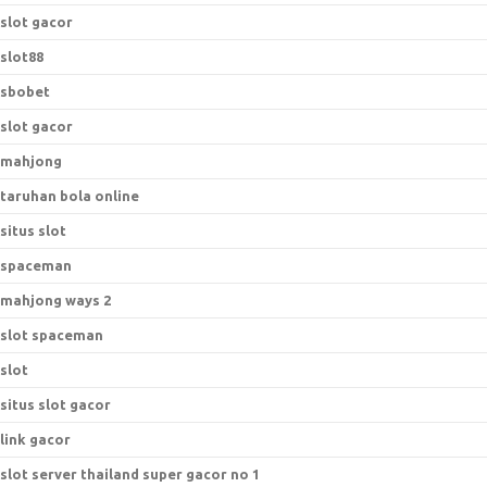
slot gacor
slot88
sbobet
slot gacor
mahjong
taruhan bola online
situs slot
spaceman
mahjong ways 2
slot spaceman
slot
situs slot gacor
link gacor
slot server thailand super gacor no 1