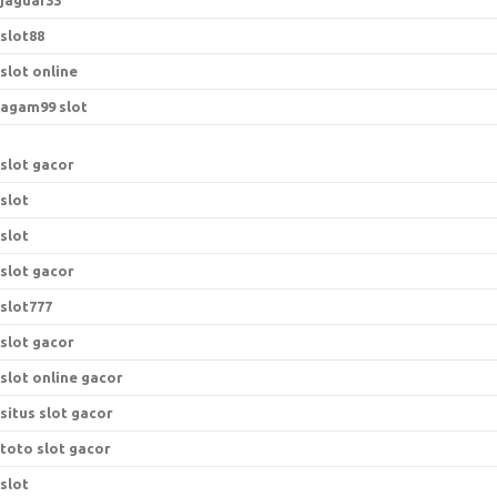
jaguar33
slot88
slot online
agam99 slot
slot gacor
slot
slot
slot gacor
slot777
slot gacor
slot online gacor
situs slot gacor
toto slot gacor
slot