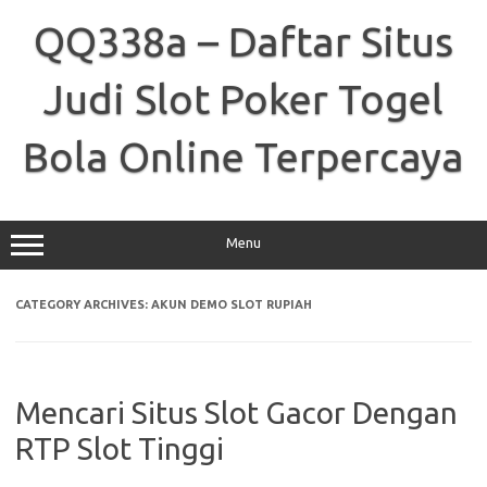
Skip
to
QQ338a – Daftar Situs
content
Judi Slot Poker Togel
Bola Online Terpercaya
Menu
CATEGORY ARCHIVES:
AKUN DEMO SLOT RUPIAH
Mencari Situs Slot Gacor Dengan
RTP Slot Tinggi