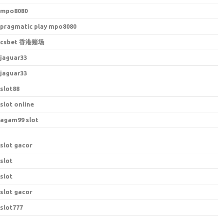
mpo8080
pragmatic play mpo8080
csbet 香港赌场
jaguar33
jaguar33
slot88
slot online
agam99 slot
slot gacor
slot
slot
slot gacor
slot777