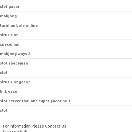
slot gacor
mahjong
taruhan bola online
situs slot
spaceman
mahjong ways 2
slot spaceman
slot
situs slot gacor
link gacor
slot server thailand super gacor no 1
slot
For Information Please
Contact Us
jasa seo judi