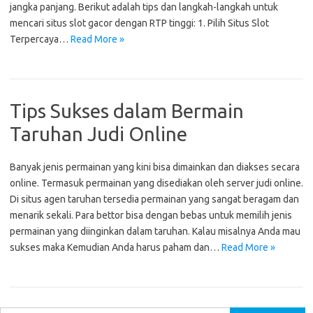
jangka panjang. Berikut adalah tips dan langkah-langkah untuk
mencari situs slot gacor dengan RTP tinggi: 1. Pilih Situs Slot
Terpercaya…
Read More »
Tips Sukses dalam Bermain
Taruhan Judi Online
Banyak jenis permainan yang kini bisa dimainkan dan diakses secara
online. Termasuk permainan yang disediakan oleh server judi online.
Di situs agen taruhan tersedia permainan yang sangat beragam dan
menarik sekali. Para bettor bisa dengan bebas untuk memilih jenis
permainan yang diinginkan dalam taruhan. Kalau misalnya Anda mau
sukses maka Kemudian Anda harus paham dan…
Read More »