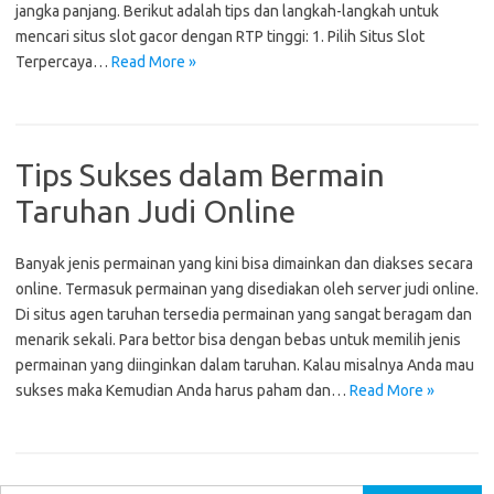
jangka panjang. Berikut adalah tips dan langkah-langkah untuk
mencari situs slot gacor dengan RTP tinggi: 1. Pilih Situs Slot
Terpercaya…
Read More »
Tips Sukses dalam Bermain
Taruhan Judi Online
Banyak jenis permainan yang kini bisa dimainkan dan diakses secara
online. Termasuk permainan yang disediakan oleh server judi online.
Di situs agen taruhan tersedia permainan yang sangat beragam dan
menarik sekali. Para bettor bisa dengan bebas untuk memilih jenis
permainan yang diinginkan dalam taruhan. Kalau misalnya Anda mau
sukses maka Kemudian Anda harus paham dan…
Read More »