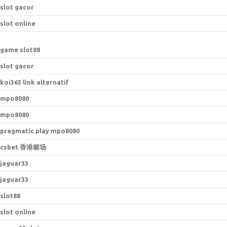
slot gacor
slot online
game slot88
slot gacor
koi365 link alternatif
mpo8080
mpo8080
pragmatic play mpo8080
csbet 香港赌场
jaguar33
jaguar33
slot88
slot online