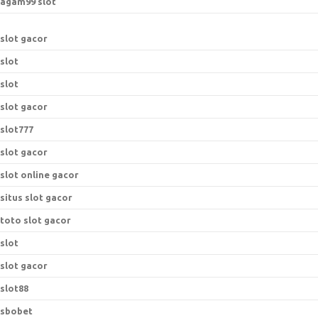
agam99 slot
slot gacor
slot
slot
slot gacor
slot777
slot gacor
slot online gacor
situs slot gacor
toto slot gacor
slot
slot gacor
slot88
sbobet