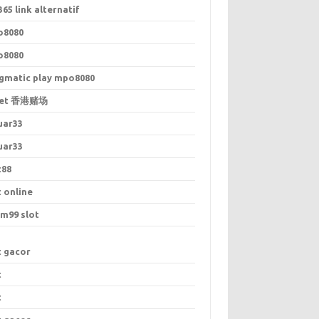
365 link alternatif
o8080
o8080
gmatic play mpo8080
bet 香港赌场
uar33
uar33
t88
t online
m99 slot
t gacor
t
t