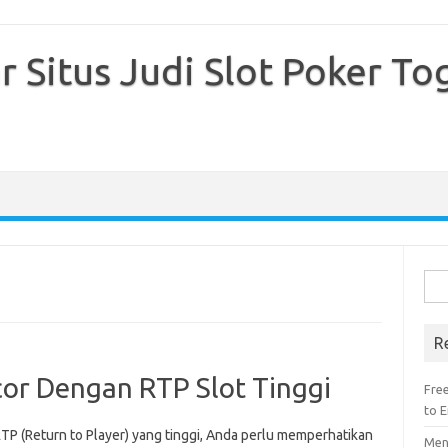
 Situs Judi Slot Poker To
Sea
for:
R
cor Dengan RTP Slot Tinggi
Fre
to 
P (Return to Player) yang tinggi, Anda perlu memperhatikan
Men