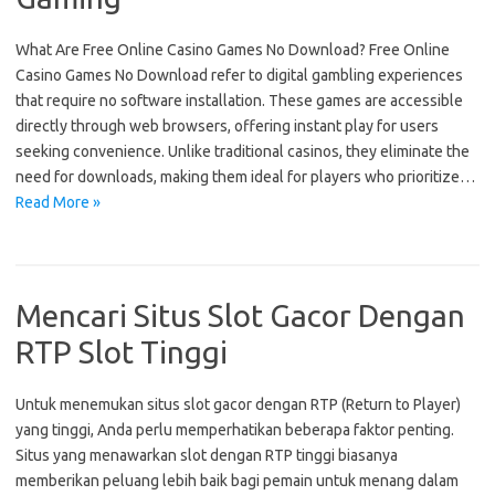
What Are Free Online Casino Games No Download? Free Online
Casino Games No Download refer to digital gambling experiences
that require no software installation. These games are accessible
directly through web browsers, offering instant play for users
seeking convenience. Unlike traditional casinos, they eliminate the
need for downloads, making them ideal for players who prioritize…
Read More »
Mencari Situs Slot Gacor Dengan
RTP Slot Tinggi
Untuk menemukan situs slot gacor dengan RTP (Return to Player)
yang tinggi, Anda perlu memperhatikan beberapa faktor penting.
Situs yang menawarkan slot dengan RTP tinggi biasanya
memberikan peluang lebih baik bagi pemain untuk menang dalam