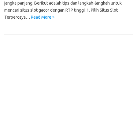
jangka panjang. Berikut adalah tips dan langkah-langkah untuk
mencari situs slot gacor dengan RTP tinggi: 1. Pilih Situs Slot
Terpercaya…
Read More »
Tips Sukses dalam Bermain
Taruhan Judi Online
Banyak jenis permainan yang kini bisa dimainkan dan diakses secara
online. Termasuk permainan yang disediakan oleh server judi online.
Di situs agen taruhan tersedia permainan yang sangat beragam dan
menarik sekali. Para bettor bisa dengan bebas untuk memilih jenis
permainan yang diinginkan dalam taruhan. Kalau misalnya Anda mau
sukses maka Kemudian Anda harus paham dan…
Read More »